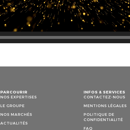
PARCOURIR
INFOS & SERVICES
NOS EXPERTISES
CONTACTEZ-NOUS
LE GROUPE
MENTIONS LÉGALES
NOS MARCHÉS
POLITIQUE DE
CONFIDENTIALITÉ
ACTUALITÉS
FAQ