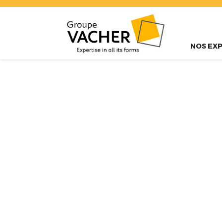
NOS EXP