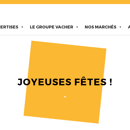
ERTISES
LE GROUPE VACHER
NOS MARCHÉS
JOYEUSES FÊTES !